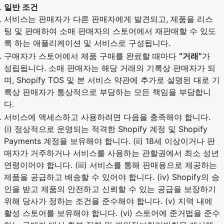
일반 조건
서비스는 판매자가 다른 판매자에게 발견되고, 제품을 리스
팅 및 판매하여 소매 판매자의 스토어에서 재판매할 수 있도
록 하는 애플리케이션 및 서비스로 구성됩니다.
구매자가 스토어에서 제품 구매를 완료할 때마다
“거래”
가
성립됩니다. 소매 판매자는 해당 거래의 기록상 판매자가 되
며, Shopify TOS 및 본 서비스 약관에 추가로 설명된 대로 기
록상 판매자가 통상적으로 부담하는 모든 책임을 부담합니
다.
서비스에 액세스하고 사용하려면 다음을 충족해야 합니다.
(i) 정상적으로 운영되는 적격한 Shopify 계정 및 Shopify
Payments 계정을 보유해야 합니다. (ii) 18세 이상이거나 판
매자가 거주하거나 서비스를 사용하는 관할권에서 최소 성년
연령이어야 합니다. (iii) 서비스를 통해 판매용으로 제공하는
제품을 공급하고 배송할 수 있어야 합니다. (iv) Shopify의 승
인을 받고 제품의 안전하고 신뢰할 수 있는 공급을 보장하기
위해 당사가 정하는 조건을 준수해야 합니다. (v) 지역 내에
활성 스토어를 보유해야 합니다. (vi) 스토어에 준거법을 준수