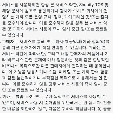
서비스를 사용하려면 항상 본 서비스 약관, Shopify TOS 및
해당 문서에 참조로 통합되거나 당사가 수시로 귀하에게 전
달하는 기타 모든 운영 규칙, 정책, 가이드라인 및/또는 절차
를 준수해야 합니다. 이를 준수하지 않을 경우 본 서비스 약
관 및 귀하의 서비스 사용이 즉시 일시 중단 및/또는 종료될
수 있습니다.
판매자는 서비스를 통해 또는 타사 제공업체(이하 정의됨)를
통해 다른 판매자에게 직접 연락할 수 있습니다. 귀하는 본
서비스 약관에 따라서만, 그리고 해당 판매자의 제품이나 기
타 비즈니스 관련 문제에 대해 질문하는 것과 같은 합법적인
비즈니스 목적으로만 다른 판매자에게 연락하는 데 동의합니
다. 이 기능을 남용하거나 스팸, 마케팅 또는 기타 판촉 활동
과 같은 불법적이거나 부적절한 목적으로 사용해서는 안 됩
니다. 이를 준수하지 않을 경우 서비스 사용이 즉시 일시 중
단 또는 종료될 수 있습니다.
귀하는 불법, 사기 또는 무단 목적으로 서비스를 사용할 수
없으며, 서비스 사용 시 준거법을 위반해서는 안 됩니다. 전술
한 내용을 제한하지 않고, 다음은 귀하의 책임입니다. (i) 공급