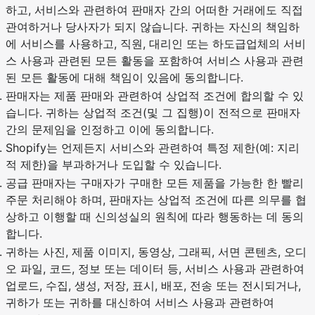
하고, 서비스와 관련하여 판매자 간의 어떠한 거래에도 직접
관여하거나 당사자가 되지 않습니다. 귀하는 자신의 책임하
에 서비스를 사용하고, 직원, 대리인 또는 하도급업체의 서비
스 사용과 관련된 모든 활동을 포함하여 서비스 사용과 관련
된 모든 활동에 대해 책임이 있음에 동의합니다.
판매자는 제품 판매와 관련하여 상업적 조건에 합의할 수 있
습니다. 귀하는 상업적 조건(및 그 집행)이 전적으로 판매자
간의 문제임을 인정하고 이에 동의합니다.
Shopify는 언제든지 서비스와 관련하여 특정 제한(예: 지리
적 제한)을 부과하거나 도입할 수 있습니다.
공급 판매자는 구매자가 구매한 모든 제품을 가능한 한 빨리
주문 처리해야 하며, 판매자는 상업적 조건에 따른 의무를 협
상하고 이행할 때 신의성실의 원칙에 따라 행동하는 데 동의
합니다.
귀하는 사진, 제품 이미지, 동영상, 그래픽, 서면 콘텐츠, 오디
오 파일, 코드, 정보 또는 데이터 등, 서비스 사용과 관련하여
업로드, 수집, 생성, 저장, 표시, 배포, 전송 또는 전시되거나,
귀하가 또는 귀하를 대신하여 서비스 사용과 관련하여