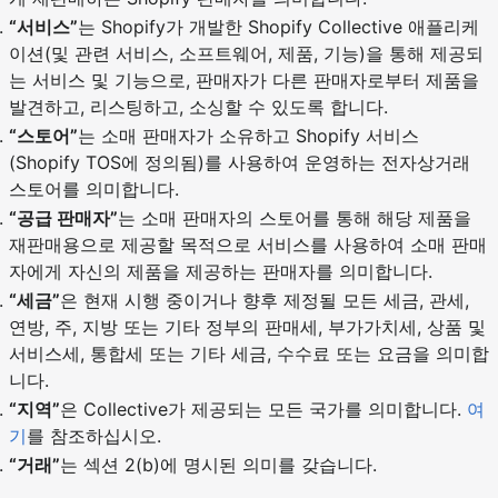
“서비스”
는 Shopify가 개발한 Shopify Collective 애플리케
이션(및 관련 서비스, 소프트웨어, 제품, 기능)을 통해 제공되
는 서비스 및 기능으로, 판매자가 다른 판매자로부터 제품을
발견하고, 리스팅하고, 소싱할 수 있도록 합니다.
“스토어”
는 소매 판매자가 소유하고 Shopify 서비스
(Shopify TOS에 정의됨)를 사용하여 운영하는 전자상거래
스토어를 의미합니다.
“공급 판매자”
는 소매 판매자의 스토어를 통해 해당 제품을
재판매용으로 제공할 목적으로 서비스를 사용하여 소매 판매
자에게 자신의 제품을 제공하는 판매자를 의미합니다.
“세금”
은 현재 시행 중이거나 향후 제정될 모든 세금, 관세,
연방, 주, 지방 또는 기타 정부의 판매세, 부가가치세, 상품 및
서비스세, 통합세 또는 기타 세금, 수수료 또는 요금을 의미합
니다.
“지역”
은 Collective가 제공되는 모든 국가를 의미합니다.
여
기
를 참조하십시오.
“거래”
는 섹션 2(b)에 명시된 의미를 갖습니다.