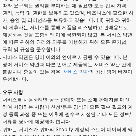
따라 요구되는 권리를 부여하는 데 필요한 모든 법적 자격,
권리, 능력 및 권한을 보유하고 있으며, 비즈니스에 필요한 허
가, 승인 및 라이선스를 보유하고 있습니다. (iii) 귀하와 귀하
의 제휴사는 서비스를 통해 제품을 리스팅하고 판매용으로
제공하는 것을 포함하되 이에 국한되지 않고, 본 서비스 약관
에 따른 귀하의 권리와 의무를 이행하기 위해 모든 준거법,
규칙 및 규정을 준수합니다.
서비스 약관은 영어 이외의 언어로 제공될 수 있습니다. 본
영어 서비스 약관과 다른 언어로 제공되는 서비스 약관 간에
불일치나 충돌이 있는 경우,
서비스 약관
의 최신 영어 버전이
우선합니다.
요구 사항
서비스를 사용하려면 공급 판매자 또는 소매 판매자를 대신
하여 서명하는 사람이 신청/등록 양식의 모든 필수 필드와 계
정 등록 과정 중 또는 이후에 필수로 지정된 기타 모든 정보/
서류를 당사에 제공해야 합니다.
귀하는 서비스가 귀하의 Shopify 계정의 스토어 데이터에 액