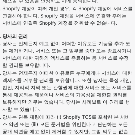
세스할 수 있음을 인정하고 이에 동의합니다.
Shopify 계정이 여러 개인 경우, 각 Shopify 계정에 서비스를
연결해야 합니다. Shopify 계정을 서비스에 연결한 후에는
서비스에 연결된 Shopify 계정을 전환할 수 없습니다.
당사의 권리
당사는 언제든지 예고 없이 어떠한 이유로든 기능을 추가 또
는 제거하거나, 서비스 또는 그 일부를 중단 또는 종료하거나,
서비스에 대한 귀하의 액세스를 종료하는 등 서비스를 수정
할 권리를 보유합니다.
당사는 언제든지 어떠한 이유로든 누구에게나 서비스에 대한
액세스를 거부할 권리를 보유합니다. 또한 당사는 특정 개인,
법인, 지리적 지역 또는 관할권에 대한 서비스 또는 서비스를
통해 제공되는 제품이나 서비스의 가용성을 제한할 권리를
보유하지만 의무는 없습니다. 당사는 사례별로 이 권리를 행
사할 수 있습니다.
당사는 단독 재량에 따라 (i) Shopify TOS를 포함한 본 서비
스 약관 또는 (iii) 모든 준거법을 위반한다고 판단하는 모든
공개 의견을 예고 없이 제거할 수 있지만, 그럴 의무는 없습