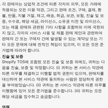
각 판매자는 상업적 조건에 따른 각자의 의무, 모든 거래에
적용되는 모든 이용 약관, 그리고 판매 조건, 구매, 결제, 환
불, 반품, 지불 거절, 재고, 배송, 취급, 보관, 보험, 진술 및 보
증, 수수료, 해당 세금, 라이선스, 소유권 이전 및 라이선스,
또는 제품 판매와 관련된 기타 사항을 포함하되 이에 국한되
지 않고, 각자의 서비스 사용 및 제품 판매 제안과 관련하여
판매자 간 또는 구매자 간에 발생할 수 있는 계약상 또는 기
타 모든 문제에 대해 전적인 책임이 있으며, 이 모든 것은 준
거법에 따라야 합니다.
진술 및 보증
Shopify TOS에 포함된 모든 진술 및 보증 외에도, 귀하는 다
음을 진술, 보증 및 약정합니다. (i) 귀하는 본 서비스 약관에
따른 의무를 체결하고 이행할 법적 권한이 있으며, 판매자를
대신하여 본 서비스 약관에 동의하는 사람은 정당하게 권한
을 부여받았습니다. (ii) 귀하는 본 서비스 약관에 따른 의무를
이행함에 있어 모든 준거법을 준수합니다. (iii) 귀하는 모든
해당 세금을 징수하고 송금합니다.
면책