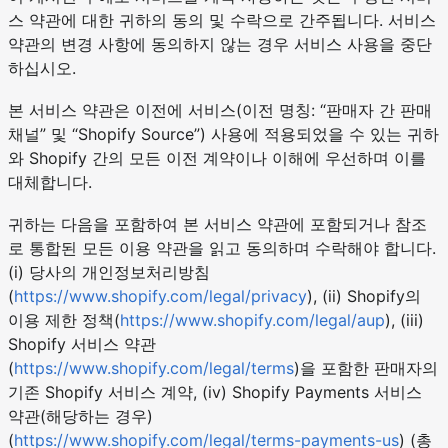
스 약관에 대한 귀하의 동의 및 수락으로 간주됩니다. 서비스
약관의 변경 사항에 동의하지 않는 경우 서비스 사용을 중단
하십시오.
본 서비스 약관은 이전에 서비스(이전 명칭: “판매자 간 판매
채널” 및 “Shopify Source”) 사용에 적용되었을 수 있는 귀하
와 Shopify 간의 모든 이전 계약이나 이해에 우선하며 이를
대체합니다.
귀하는 다음을 포함하여 본 서비스 약관에 포함되거나 참조
로 통합된 모든 이용 약관을 읽고 동의하며 수락해야 합니다.
(i) 당사의 개인정보처리방침
(
https://www.shopify.com/legal/privacy
), (ii) Shopify의
이용 제한 정책(
https://www.shopify.com/legal/aup
), (iii)
Shopify 서비스 약관
(
https://www.shopify.com/legal/terms
)을 포함한 판매자의
기존 Shopify 서비스 계약, (iv) Shopify Payments 서비스
약관(해당하는 경우)
(
https://www.shopify.com/legal/terms-payments-us
) (총