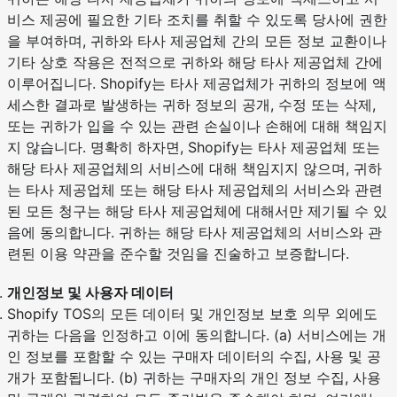
비스 제공에 필요한 기타 조치를 취할 수 있도록 당사에 권한
을 부여하며, 귀하와 타사 제공업체 간의 모든 정보 교환이나
기타 상호 작용은 전적으로 귀하와 해당 타사 제공업체 간에
이루어집니다. Shopify는 타사 제공업체가 귀하의 정보에 액
세스한 결과로 발생하는 귀하 정보의 공개, 수정 또는 삭제,
또는 귀하가 입을 수 있는 관련 손실이나 손해에 대해 책임지
지 않습니다. 명확히 하자면, Shopify는 타사 제공업체 또는
해당 타사 제공업체의 서비스에 대해 책임지지 않으며, 귀하
는 타사 제공업체 또는 해당 타사 제공업체의 서비스와 관련
된 모든 청구는 해당 타사 제공업체에 대해서만 제기될 수 있
음에 동의합니다. 귀하는 해당 타사 제공업체의 서비스와 관
련된 이용 약관을 준수할 것임을 진술하고 보증합니다.
개인정보 및 사용자 데이터
Shopify TOS의 모든 데이터 및 개인정보 보호 의무 외에도
귀하는 다음을 인정하고 이에 동의합니다. (a) 서비스에는 개
인 정보를 포함할 수 있는 구매자 데이터의 수집, 사용 및 공
개가 포함됩니다. (b) 귀하는 구매자의 개인 정보 수집, 사용