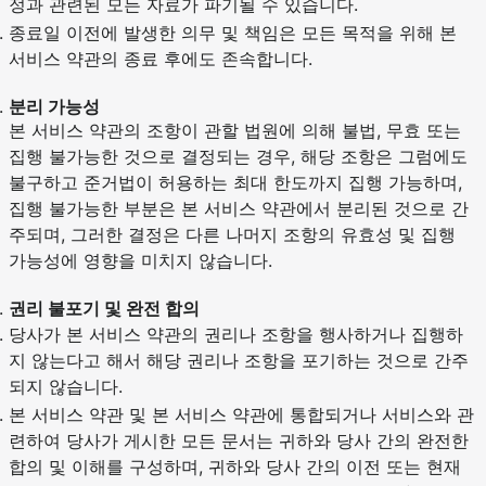
정과 관련된 모든 자료가 파기될 수 있습니다.
종료일 이전에 발생한 의무 및 책임은 모든 목적을 위해 본
서비스 약관의 종료 후에도 존속합니다.
분리 가능성
본 서비스 약관의 조항이 관할 법원에 의해 불법, 무효 또는
집행 불가능한 것으로 결정되는 경우, 해당 조항은 그럼에도
불구하고 준거법이 허용하는 최대 한도까지 집행 가능하며,
집행 불가능한 부분은 본 서비스 약관에서 분리된 것으로 간
주되며, 그러한 결정은 다른 나머지 조항의 유효성 및 집행
가능성에 영향을 미치지 않습니다.
권리 불포기 및 완전 합의
당사가 본 서비스 약관의 권리나 조항을 행사하거나 집행하
지 않는다고 해서 해당 권리나 조항을 포기하는 것으로 간주
되지 않습니다.
본 서비스 약관 및 본 서비스 약관에 통합되거나 서비스와 관
련하여 당사가 게시한 모든 문서는 귀하와 당사 간의 완전한
합의 및 이해를 구성하며, 귀하와 당사 간의 이전 또는 현재