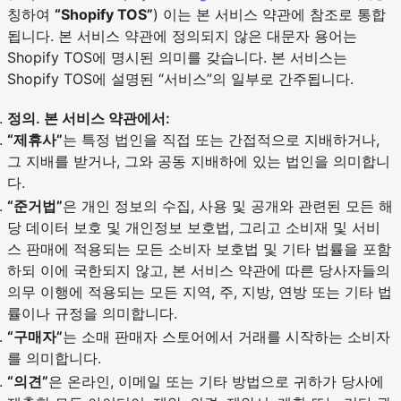
칭하여
“Shopify TOS”
) 이는 본 서비스 약관에 참조로 통합
됩니다. 본 서비스 약관에 정의되지 않은 대문자 용어는
Shopify TOS에 명시된 의미를 갖습니다. 본 서비스는
Shopify TOS에 설명된 “서비스”의 일부로 간주됩니다.
정의. 본 서비스 약관에서:
“제휴사”
는 특정 법인을 직접 또는 간접적으로 지배하거나,
그 지배를 받거나, 그와 공동 지배하에 있는 법인을 의미합니
다.
“준거법”
은 개인 정보의 수집, 사용 및 공개와 관련된 모든 해
당 데이터 보호 및 개인정보 보호법, 그리고 소비재 및 서비
스 판매에 적용되는 모든 소비자 보호법 및 기타 법률을 포함
하되 이에 국한되지 않고, 본 서비스 약관에 따른 당사자들의
의무 이행에 적용되는 모든 지역, 주, 지방, 연방 또는 기타 법
률이나 규정을 의미합니다.
“구매자”
는 소매 판매자 스토어에서 거래를 시작하는 소비자
를 의미합니다.
“의견”
은 온라인, 이메일 또는 기타 방법으로 귀하가 당사에