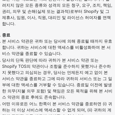
려지지 않은 모든 종류와 성격의 모든 청구, 요구, 조치, 책임,
권리, 의무 및 손해(실제 또는 결과적)로부터 Shopify 및 그
제휴사, 임원, 이사, 직원, 대리인 및 라이선스 허여자를 면책
합니다.
종료
본 서비스 약관은 귀하 또는 당사에 의해 종료될 때까지 유효
합니다. 귀하는 서비스에 대한 액세스를 비활성화하여 본 서
비스 약관을 종료할 수 있습니다.
당사의 단독 판단에 따라 귀하가 본 서비스 약관 또는
Shopify TOS의 약관이나 조항을 준수하지 못했거나 준수하
지 못했다고 의심되는 경우, 당사는 언제든지 예고 없이 본
서비스 약관을 종료하고 그에 따라 귀하의 서비스 또는 그 일
부에 대한 액세스를 거부할 수 있습니다. 종료일 이전에 발생
한 의무(지불 의무 포함) 및 책임은 모든 목적을 위해 본 서비
스 약관의 종료 후에도 존속합니다.
어떤 이유로든 어느 한쪽이 본 서비스 약관을 종료하면 (i) 귀
하는 더 이상 서비스에 액세스할 수 없게 되며, (ii) 귀하의 계