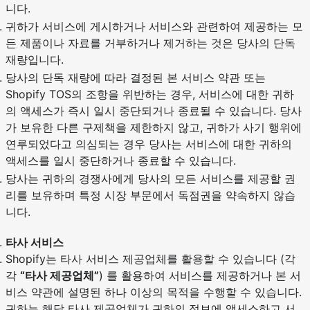
니다.
귀하가 서비스에 게시하거나 서비스와 관련하여 제공하는 모
든 제품이나 자료를 거부하거나 제거하는 것은 당사의 단독
재량입니다.
당사의 단독 재량에 따라 결정된 본 서비스 약관 또는
Shopify TOS의 조항을 위반하는 경우, 서비스에 대한 귀하
의 액세스가 즉시 일시 중단되거나 종료될 수 있습니다. 당사
가 보유한 다른 구제책을 제한하지 않고, 귀하가 사기 행위에
연루되었다고 의심되는 경우 당사는 서비스에 대한 귀하의
액세스를 일시 중단하거나 종료할 수 있습니다.
당사는 귀하의 경쟁사에게 당사의 모든 서비스를 제공할 권
리를 보유하며 특정 시장 부문에서 독점권을 약속하지 않습
니다.
타사 서비스
Shopify는 타사 서비스 제공업체를 활용할 수 있습니다 (각
각
“타사 제공업체”
) 를 활용하여 서비스를 제공하거나 본 서
비스 약관에 설명된 하나 이상의 목적을 수행할 수 있습니다.
귀하는 해당 타사 제공업체가 귀하의 정보에 액세스하고 서