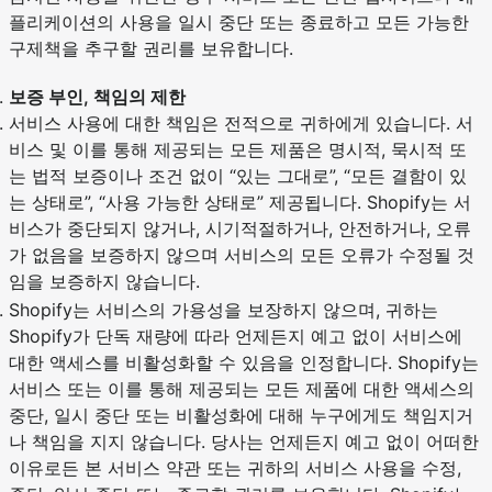
플리케이션의 사용을 일시 중단 또는 종료하고 모든 가능한
구제책을 추구할 권리를 보유합니다.
보증 부인, 책임의 제한
서비스 사용에 대한 책임은 전적으로 귀하에게 있습니다. 서
비스 및 이를 통해 제공되는 모든 제품은 명시적, 묵시적 또
는 법적 보증이나 조건 없이 “있는 그대로”, “모든 결함이 있
는 상태로”, “사용 가능한 상태로” 제공됩니다. Shopify는 서
비스가 중단되지 않거나, 시기적절하거나, 안전하거나, 오류
가 없음을 보증하지 않으며 서비스의 모든 오류가 수정될 것
임을 보증하지 않습니다.
Shopify는 서비스의 가용성을 보장하지 않으며, 귀하는
Shopify가 단독 재량에 따라 언제든지 예고 없이 서비스에
대한 액세스를 비활성화할 수 있음을 인정합니다. Shopify는
서비스 또는 이를 통해 제공되는 모든 제품에 대한 액세스의
중단, 일시 중단 또는 비활성화에 대해 누구에게도 책임지거
나 책임을 지지 않습니다. 당사는 언제든지 예고 없이 어떠한
이유로든 본 서비스 약관 또는 귀하의 서비스 사용을 수정,