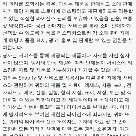
적 권리를 포함하는 경우, 귀하는 제품을 판매하고 소매 판매
자가 해당 제품을 스토어에 리스팅하고 재판매하도록 허용할
수 있는 적절한 라이선스 권리를 보유하고 있음을 진술, 보증
및 약정합니다. 공급 판매자는 서비스를 통해 소매 판매자가
선택할 수 있도록 제품을 리스팅함으로써 각 소매 판매자에
게 해당 제품을 표시, 광고, 홍보 및 판매할 수 있는 권한을 부
여합니다.
당사는 서비스를 통해 제공되는 제품이나 자료를 사전 심사
하지 않으며, 당사의 단독 재량에 따라 언제든지 서비스에 리
스팅된 자료 및 제품을 거부하거나 제거할 수 있습니다.
귀하는 Shopify 및 서비스를 사용하는 다른 판매자에게 서비
스와 관련하여 귀하의 제품 및 자료에 액세스, 사용, 복제, 전
자적으로 배포, 전송, 실행, 형식 지정, 표시, 저장, 보관 및 색
인화할 수 있는 제한적이고 전 세계적이며 비독점적이고 재
라이선스 가능한 로열티 프리 라이선스를 부여합니다. 여기
에 명시적으로 부여된 제한된 라이선스에 따라서만 귀하 또
는 귀하의 타사 라이선스 허여자는 귀하의 자료 및 그 안에
포함된 모든 지적 재산권에 대한 모든 권리, 소유권 및 이권