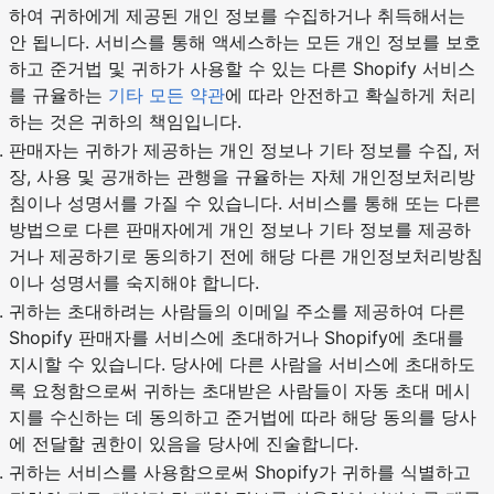
하여 귀하에게 제공된 개인 정보를 수집하거나 취득해서는
안 됩니다. 서비스를 통해 액세스하는 모든 개인 정보를 보호
하고 준거법 및 귀하가 사용할 수 있는 다른 Shopify 서비스
를 규율하는
기타 모든 약관
에 따라 안전하고 확실하게 처리
하는 것은 귀하의 책임입니다.
판매자는 귀하가 제공하는 개인 정보나 기타 정보를 수집, 저
장, 사용 및 공개하는 관행을 규율하는 자체 개인정보처리방
침이나 성명서를 가질 수 있습니다. 서비스를 통해 또는 다른
방법으로 다른 판매자에게 개인 정보나 기타 정보를 제공하
거나 제공하기로 동의하기 전에 해당 다른 개인정보처리방침
이나 성명서를 숙지해야 합니다.
귀하는 초대하려는 사람들의 이메일 주소를 제공하여 다른
Shopify 판매자를 서비스에 초대하거나 Shopify에 초대를
지시할 수 있습니다. 당사에 다른 사람을 서비스에 초대하도
록 요청함으로써 귀하는 초대받은 사람들이 자동 초대 메시
지를 수신하는 데 동의하고 준거법에 따라 해당 동의를 당사
에 전달할 권한이 있음을 당사에 진술합니다.
귀하는 서비스를 사용함으로써 Shopify가 귀하를 식별하고