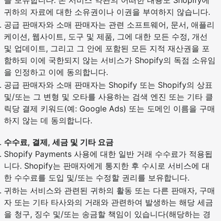
을 보유합니다. 본 서비스 약관의 어떠한 내용도 Shopify에
귀하의 자료에 대한 소유권이나 이권을 부여하지 않습니다.
공급 판매자와 소매 판매자는 관련 소프트웨어, 문서, 애플리
케이션, 웹사이트, 도구 및 제품, 그에 대한 모든 수정, 개선
및 업데이트, 그리고 그 안에 포함된 모든 지적 재산권을 포
함하되 이에 국한되지 않는 서비스가 Shopify의 독점 소유임
을 인정하고 이에 동의합니다.
공급 판매자와 소매 판매자는 Shopify 또는 Shopify의 상표
및/또는 그 변형 및 오타를 사용하는 검색 엔진 또는 기타 클
릭당 결제 키워드(예: Google Ads) 또는 도메인 이름을 구매
하지 않는 데 동의합니다.
수수료, 결제, 세금 및 기타 요금
Shopify Payments 사용에 대한 일반 거래 수수료가 적용됩
니다. Shopify는 판매자에게 통지한 후 수시로 서비스에 대
한 수수료를 도입 및/또는 수정할 권리를 보유합니다.
귀하는 서비스와 관련된 귀하의 활동 또는 다른 판매자, 구매
자 또는 기타 타사와의 거래와 관련하여 발생하는 해당 세금
을 청구, 징수 및/또는 송금할 책임이 있습니다(해당하는 경