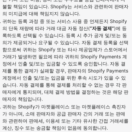
불할 책임이 있습니다. Shopify는 서비스와 관련하여 판매자
의 미지급에 대해 책임지지 않습니다.
귀하는 등록 과정 중 또는 서비스 사용 중 언제든지 Shopify
의 단독 재량에 따라 거래 대금 자동 정산(
“자동 결제”
)에 등
록하도록 선택될 수 있습니다. 등록 시 추가 공개 및/또는 동
의가 제공되거나 요구될 수 있습니다. 자동 결제 등록을 선택
함으로써 귀하는 Shopify 또는 타사 제공업체가 스토어에서
거래가 발생하면 필요에 따라 귀하의 Shopify Payments 계
정에서 인출 및/또는 입금할 수 있도록 승인합니다. 자동 결
제를 통한 결제가 실패할 경우, 판매자의 Shopify Payments
계정에서 인출 및/또는 입금을 위한 후속 시도가 있을 수 있
습니다. 자동 결제를 통해 결제를 처리할 수 없는 경우 각 판
매자에게 통지되며, 대체 결제 방법을 결정하는 것은 해당 판
매자의 책임입니다.
귀하는 Shopify가 마켓플레이스 또는 마켓플레이스 촉진자
가 아니며, 소매 판매자와 공급 판매자 간의 거래 또는 판매
와 관련하여 판매세, 이용세 또는 기타 유사한 간접 거래세를
계산, 징수 또는 송금할 책임이 없음에 동의합니다.