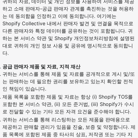
귀하의 자료, 데이터 및 개인 정보를 사용하여 서비스를 제공
하고 소매 판매자-공급 판매자 관계를 촉진하는 것을 허용하
는 데 동의함을 인정하고 이에 동의합니다. 여기에는
Shopify Collective 내에서 판매자 발견 및 연결을 목적으로
다른 판매자와 특정 데이터를 공유하는 것이 포함됩니다. 귀
하는 본 서비스 약관 및 Shopify 개인정보처리방침에 설명된
대로 귀하의 개인 정보 사용 및 공유에 명시적으로 동의합니
다.
공급 판매자 제품 및 자료, 지적 재산
귀하는 서비스를 통해 제품 및 자료를 공개적으로 게시 및/또
는 판매하는 데 필요한 권리를 보유하고 있는지 확인할 전적
인 책임이 있습니다.
제품 목록을 포함한 제품 및 자료는 항상 (i) Shopify TOS를
포함한 본 서비스 약관, (ii) 모든 준거법, (iii) Shopify가 수시
로 전달할 수 있는 기타 모든 자격 요건을 준수해야 합니다.
귀하는 서비스를 통해 리스팅하는 모든 제품을 판매용으로
제공하고 판매할 권리가 있음을 진술, 보증 및 약정합니다. 제
품 목록에 포함된 제품 중 타사의 상표, 저작권 또는 기타 지